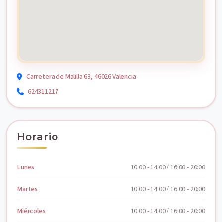
Carretera de Malilla 63, 46026 Valencia
624311217
Horario
Lunes
10:00 - 14:00 / 16:00 - 20:00
Martes
10:00 - 14:00 / 16:00 - 20:00
Miércoles
10:00 - 14:00 / 16:00 - 20:00