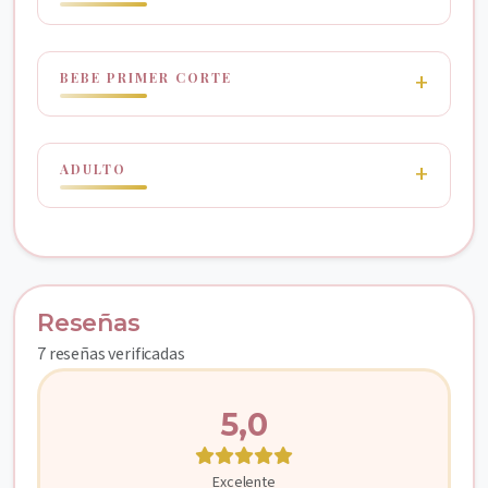
BEBE PRIMER CORTE
ADULTO
Reseñas
7 reseñas verificadas
5,0
Excelente