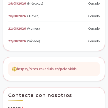
19/08/2026
(Miércoles)
Cerrado
20/08/2026
(Jueves)
Cerrado
21/08/2026
(Viernes)
Cerrado
22/08/2026
(Sábado)
Cerrado
https://sites.eskedula.es/pelookids
Contacta con nosotros
Nombre
*