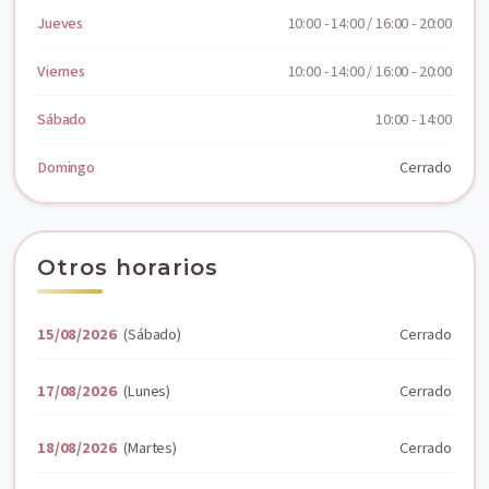
Jueves
10:00 - 14:00 / 16:00 - 20:00
Viernes
10:00 - 14:00 / 16:00 - 20:00
Sábado
10:00 - 14:00
Domingo
Cerrado
Otros horarios
15/08/2026
(Sábado)
Cerrado
17/08/2026
(Lunes)
Cerrado
18/08/2026
(Martes)
Cerrado